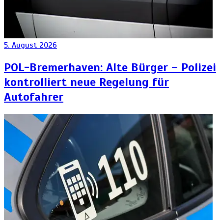
5. August 2026
POL-Bremerhaven: Alte Bürger – Polizei
kontrolliert neue Regelung für
Autofahrer