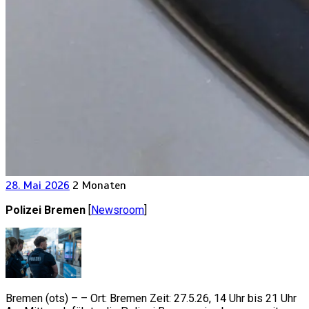
28. Mai 2026
2 Monaten
Polizei Bremen
[
Newsroom
]
Bremen (ots) – – Ort: Bremen Zeit: 27.5.26, 14 Uhr bis 21 Uhr