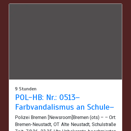
9 Stunden
POL-HB: Nr.: 0513–
Farbvandalismus an Schule–
Polizei Bremen [Newsroom]Bremen (ots) – – Ort:
Bremen-Neustadt, OT Alte Neustadt, Schulstraße