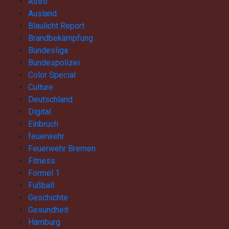
Astro
Ausland
Blaulicht Report
Brandbekämpfung
Bundesliga
Bundespolizei
Color Special
Culture
Deutschland
Digital
Einbruch
feuerwehr
Feuerwehr Bremen
Fitness
Formel 1
Fußball
Geschichte
Gesundheit
Hamburg