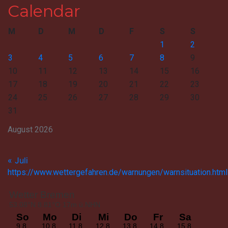
Calendar
M
D
M
D
F
S
S
1
2
3
4
5
6
7
8
9
10
11
12
13
14
15
16
17
18
19
20
21
22
23
24
25
26
27
28
29
30
31
August 2026
« Juli
https://www.wettergefahren.de/warnungen/warnsituation.html