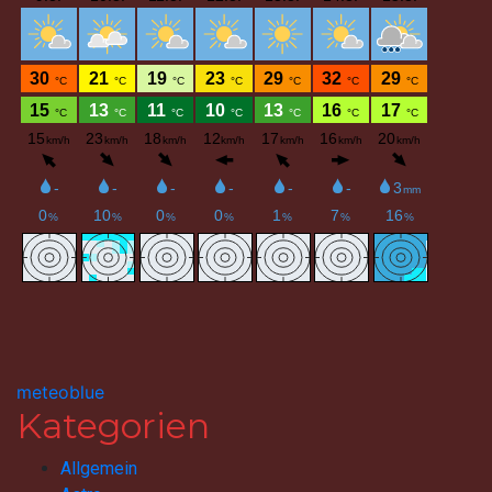
meteoblue
Kategorien
Allgemein