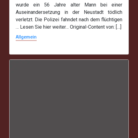
wurde ein 56 Jahre alter Mann bei einer
Auseinandersetzung in der Neustadt tödlich
verletzt. Die Polizei fahndet nach dem flüchtigen
… Lesen Sie hier weiter… Original-Content von: […]
Allgemein