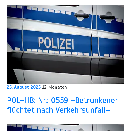
25. August 2025
12 Monaten
POL-HB: Nr.: 0559 –Betrunkener
flüchtet nach Verkehrsunfall–