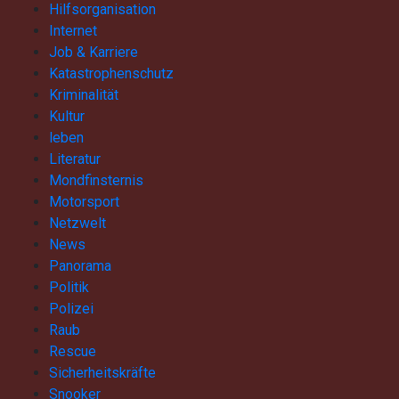
Hilfsorganisation
Internet
Job & Karriere
Katastrophenschutz
Kriminalität
Kultur
leben
Literatur
Mondfinsternis
Motorsport
Netzwelt
News
Panorama
Politik
Polizei
Raub
Rescue
Sicherheitskräfte
Snooker