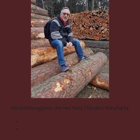
Nachrichtenagentur Bremen Nord | Medien Manufaktur