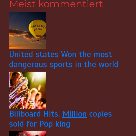
Meist kommentiert
United states Won the most
dangerous sports in the world
Billboard Hits,
Million
copies
sold for Pop king