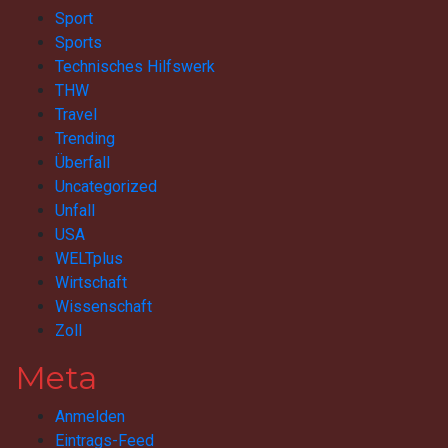
Sport
Sports
Technisches Hilfswerk
THW
Travel
Trending
Überfall
Uncategorized
Unfall
USA
WELTplus
Wirtschaft
Wissenschaft
Zoll
Meta
Anmelden
Eintrags-Feed