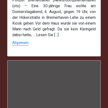
Polizei Bremerhaven [Newsroom]Bremerhaven
(ots) – Eine 30-jährige Frau wollte am
Donnerstagabend, 6. August, gegen 19 Uhr, von
der Hökerstraße in Bremerhaven-Lehe zu einem
Kiosk gehen. Vor dem Haus wurde sie von einem
Mann nach Geld gefragt. Da sie kein Kleingeld
dabei hatte, … Lesen Sie […]
Allgemein