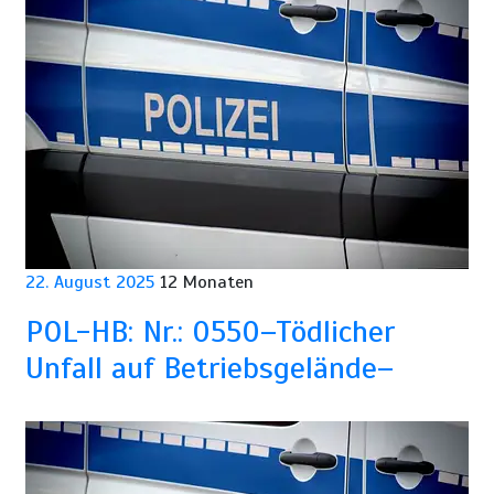
22. August 2025
12 Monaten
POL-HB: Nr.: 0550–Tödlicher
Unfall auf Betriebsgelände–