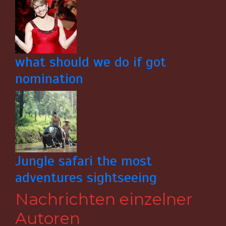
what should we do if got
nomination
Jungle safari the most
adventures sightseeing
Nachrichten einzelner
Autoren