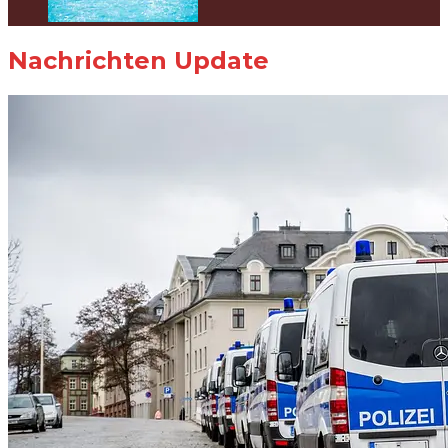
Nachrichten Update