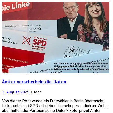
Ämter verscherbeln die Daten
3. August 2025
1 Jahr
Von dieser Post wurde ein Erstwähler in Berlin überrascht:
Linkspartei und SPD schrieben ihn sehr persönlich an. Woher
aber hatten die Parteien seine Daten? Foto: privat Ämter