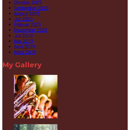
Oktober 2025
September 2025
August 2025
Juli 2025
Februar 2023
Dezember 2020
Juli 2019
Mai 2019
April 2019
März 2019
My Gallery