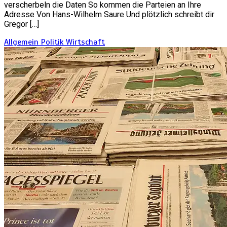
verscherbeln die Daten So kommen die Parteien an Ihre
Adresse Von Hans-Wilhelm Saure Und plötzlich schreibt dir
Gregor […]
Allgemein
Politik
Wirtschaft