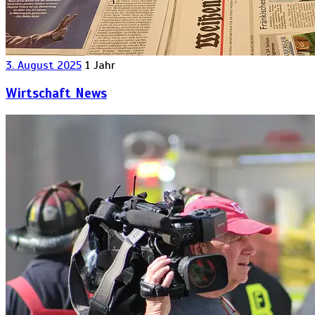
3. August 2025
1 Jahr
Wirtschaft News