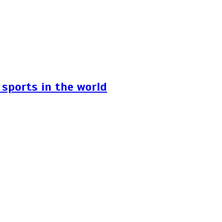
sports in the world