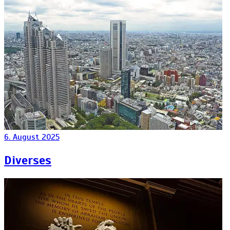
6. August 2025
Diverses