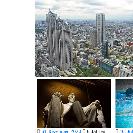
31. Dezember 2020
6 Jahren
16. Ju