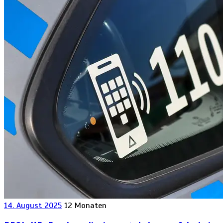
14. August 2025
12 Monaten