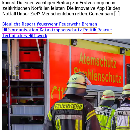
kannst Du einen wichtigen Beitrag zur Erstversorgung in
zeitkritischen Notfällen leisten. Die innovative App für den
Notfall Unser Ziel? Menschenleben retten. Gemeinsam […]
Blaulicht Report
feuerwehr
Feuerwehr Bremen
Hilfsorganisation
Katastrophenschutz
Politik
Rescue
Technisches Hilfswerk