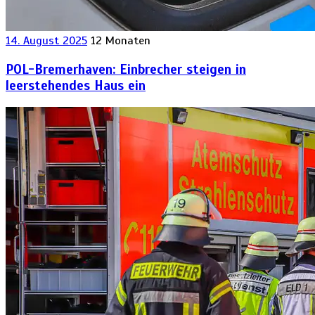
14. August 2025
12 Monaten
POL-Bremerhaven: Einbrecher steigen in
leerstehendes Haus ein