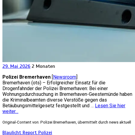
29. Mai 2026
2 Monaten
Polizei Bremerhaven
[
Newsroom
]
Bremerhaven (ots) – Erfolgreicher Einsatz für die
Drogenfahnder der Polizei Bremerhaven: Bei einer
Wohnungsdurchsuchung in Bremerhaven-Geestemünde haben
die Kriminalbeamten diverse Verstöße gegen das
Betäubungsmittelgesetz festgestellt und …
Lesen Sie hier
weiter…
Original-Content von: Polizei Bremerhaven, übermittelt durch news aktuell
Blaulicht Report
Polizei