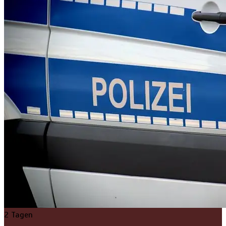
2 Tagen