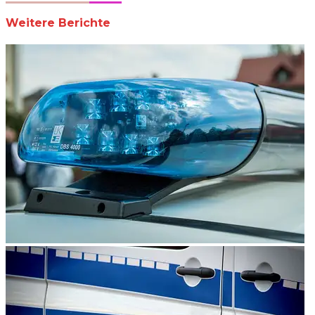
Weitere Berichte