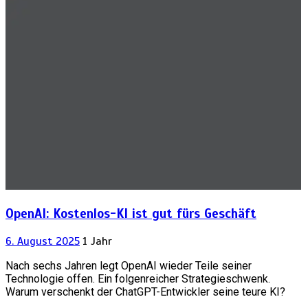
OpenAI: Kostenlos-KI ist gut fürs Geschäft
6. August 2025
1 Jahr
Nach sechs Jahren legt OpenAI wieder Teile seiner
Technologie offen. Ein folgenreicher Strategieschwenk.
Warum verschenkt der ChatGPT-Entwickler seine teure KI?