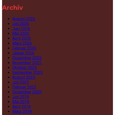
Archiv
August 2026
Juli 2026
Juni 2026
Mai 2026
April 2026
März 2026
Februar 2026
Januar 2026
Dezember 2025
November 2025
Oktober 2025
September 2025
August 2025
Juli 2025
Februar 2023
Dezember 2020
Juli 2019
Mai 2019
April 2019
März 2019