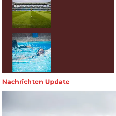
Nachrichten Update