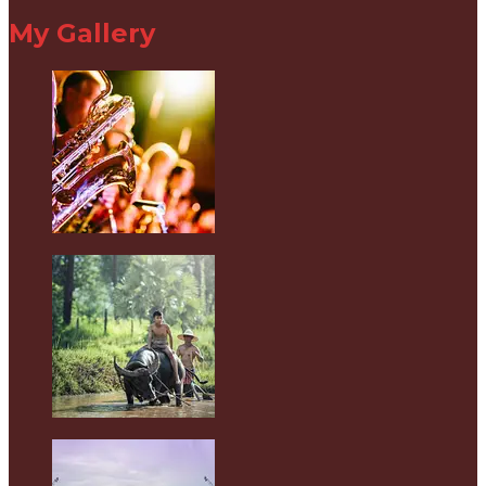
My Gallery