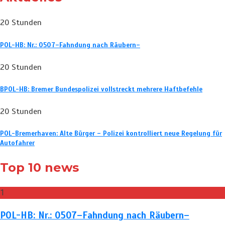
20 Stunden
POL-HB: Nr.: 0507–Fahndung nach Räubern–
20 Stunden
BPOL-HB: Bremer Bundespolizei vollstreckt mehrere Haftbefehle
20 Stunden
POL-Bremerhaven: Alte Bürger – Polizei kontrolliert neue Regelung für
Autofahrer
Top 10 news
1
POL-HB: Nr.: 0507–Fahndung nach Räubern–