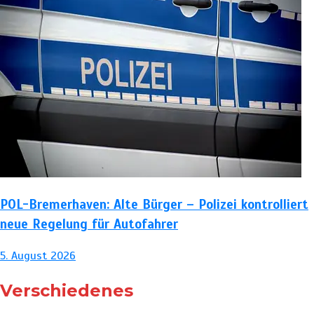
POL-Bremerhaven: Alte Bürger – Polizei kontrolliert
neue Regelung für Autofahrer
5. August 2026
Verschiedenes