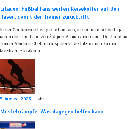
Litauen: Fußballfans werfen Reisekoffer auf den
Rasen, damit der Trainer zurücktritt
In der Conference League schon raus, in der heimischen Liga
unten drin: Die Fans von Žalgiris Vilnius sind sauer. Der Frust auf
Trainer Vladimir Cheburin inspirierte die Litauer nun zu einer
kreativen Störaktion.
5. August 2025
1 Jahr
Muskelkrämpfe: Was dagegen helfen kann