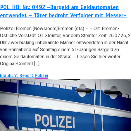
POL-HB: Nr.: 0492 –Bargeld am Geldautomaten
entwendet – Täter bedroht Verfolger mit Messer–
Polizei Bremen [Newsroom]Bremen (ots) – – Ort: Bremen-
Östliche Vorstadt, OT Steintor, Vor dem Steintor Zeit: 26.07.26, 2
Uhr Zwei bislang unbekannte Männer entwendeten in der Nacht
von Sonnabend auf Sonntag einem 51-Jährigen Bargeld an
einem Geldautomaten in der Straße … Lesen Sie hier weiter…
Original-Content […]
Blaulicht Report
Polizei