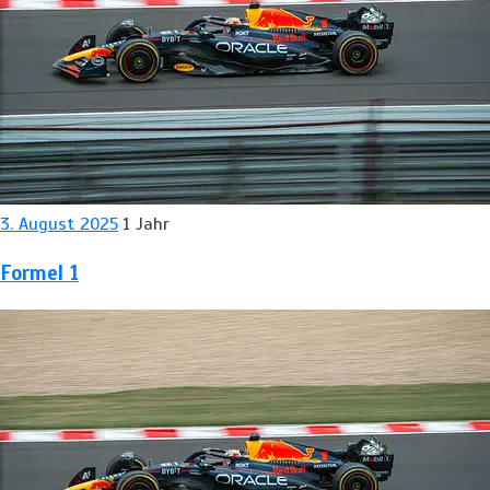
3. August 2025
1 Jahr
Formel 1