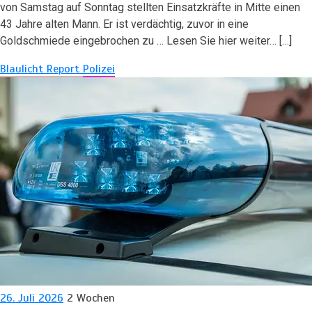
von Samstag auf Sonntag stellten Einsatzkräfte in Mitte einen
43 Jahre alten Mann. Er ist verdächtig, zuvor in eine
Goldschmiede eingebrochen zu … Lesen Sie hier weiter… […]
Blaulicht Report
Polizei
26. Juli 2026
2 Wochen