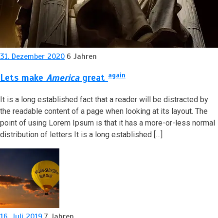
31. Dezember 2020
6 Jahren
again
Lets make
America
great
It is a long established fact that a reader will be distracted by
the readable content of a page when looking at its layout. The
point of using Lorem Ipsum is that it has a more-or-less normal
distribution of letters It is a long established […]
16. Juli 2019
7 Jahren