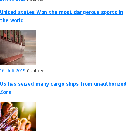
United states Won the most dangerous sports in
the world
16. Juli 2019
7 Jahren
US has seized many cargo ships from unauthorized
Zone