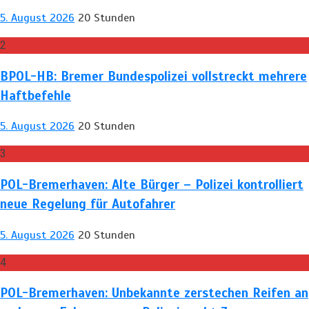
5. August 2026
20 Stunden
2
BPOL-HB: Bremer Bundespolizei vollstreckt mehrere
Haftbefehle
5. August 2026
20 Stunden
3
POL-Bremerhaven: Alte Bürger – Polizei kontrolliert
neue Regelung für Autofahrer
5. August 2026
20 Stunden
4
POL-Bremerhaven: Unbekannte zerstechen Reifen an