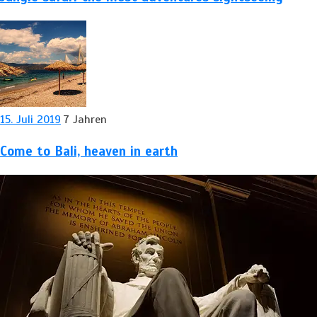
15. Juli 2019
7 Jahren
Come to Bali, heaven in earth