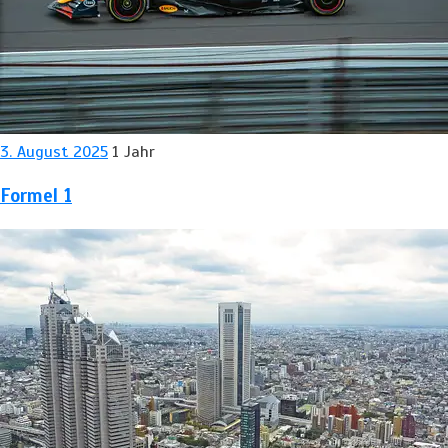
3. August 2025
1 Jahr
Formel 1