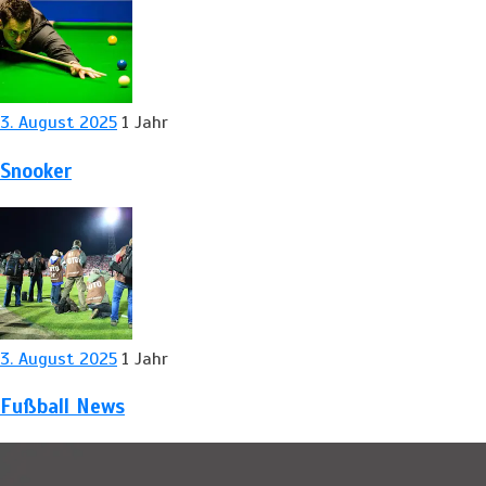
3. August 2025
1 Jahr
Snooker
3. August 2025
1 Jahr
Fußball News