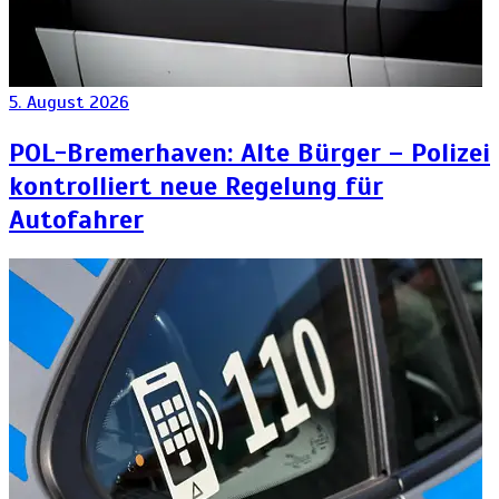
5. August 2026
POL-Bremerhaven: Alte Bürger – Polizei
kontrolliert neue Regelung für
Autofahrer