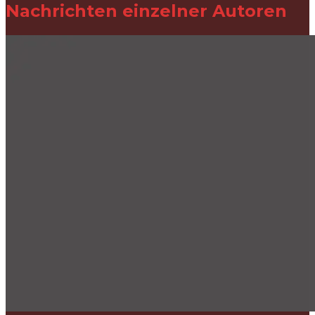
Nachrichten einzelner Autoren