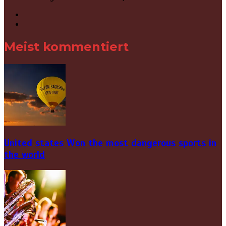
Meist kommentiert
United states Won the most dangerous sports in
the world