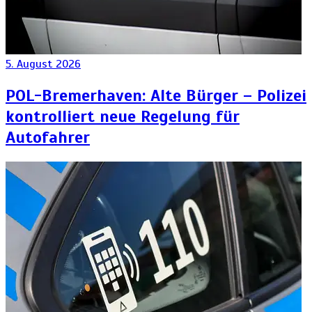
5. August 2026
POL-Bremerhaven: Alte Bürger – Polizei
kontrolliert neue Regelung für
Autofahrer