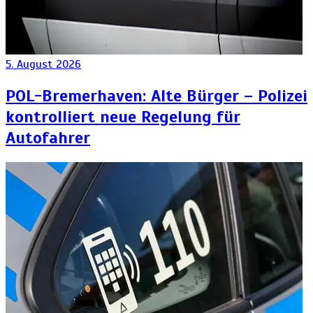
5. August 2026
POL-Bremerhaven: Alte Bürger – Polizei
kontrolliert neue Regelung für
Autofahrer