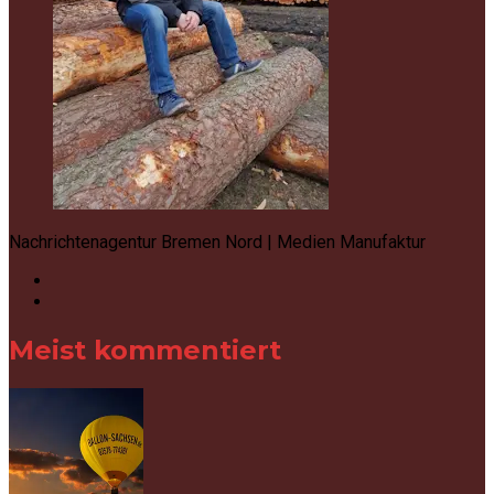
Nachrichtenagentur Bremen Nord | Medien Manufaktur
Meist kommentiert