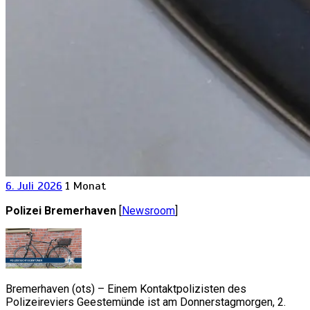
6. Juli 2026
1 Monat
Polizei Bremerhaven
[
Newsroom
]
Bremerhaven (ots) – Einem Kontaktpolizisten des
Polizeireviers Geestemünde ist am Donnerstagmorgen, 2.