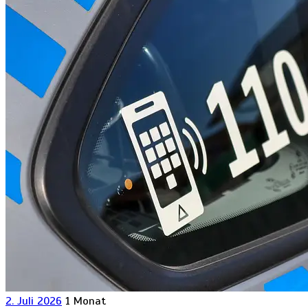
2. Juli 2026
1 Monat