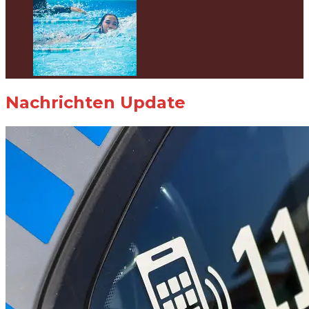
Nachrichten Update