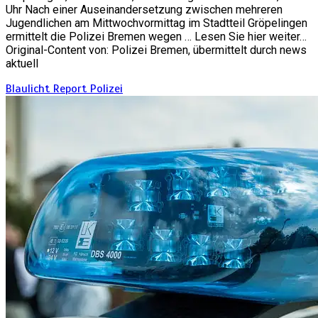
Uhr Nach einer Auseinandersetzung zwischen mehreren
Jugendlichen am Mittwochvormittag im Stadtteil Gröpelingen
ermittelt die Polizei Bremen wegen … Lesen Sie hier weiter…
Original-Content von: Polizei Bremen, übermittelt durch news
aktuell
Blaulicht Report
Polizei