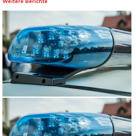
Weitere Berichte