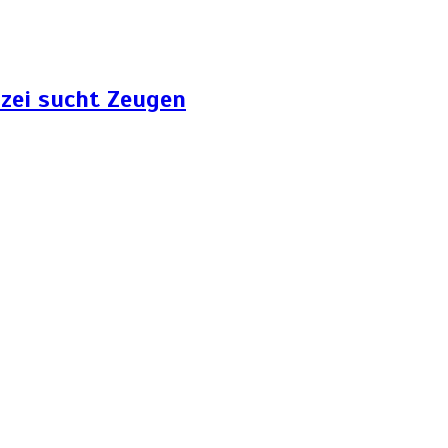
zei sucht Zeugen