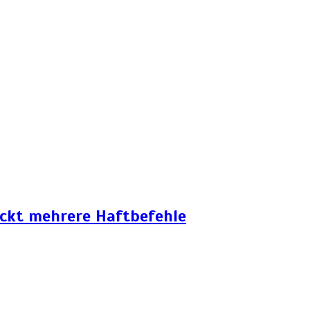
eckt mehrere Haftbefehle