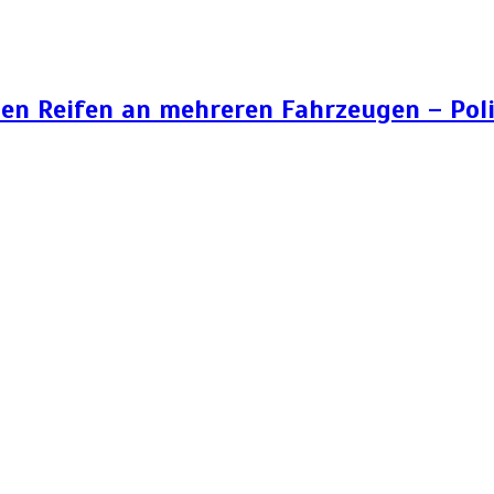
n Reifen an mehreren Fahrzeugen – Poli