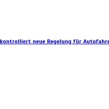
 kontrolliert neue Regelung für Autofahr