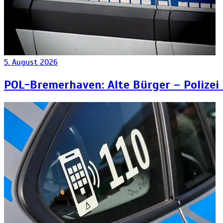
5. August 2026
POL-Bremerhaven: Alte Bürger – Polizei