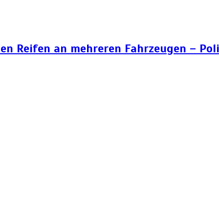
n Reifen an mehreren Fahrzeugen – Poli