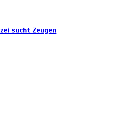
zei sucht Zeugen