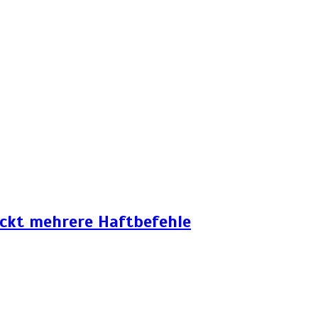
eckt mehrere Haftbefehle