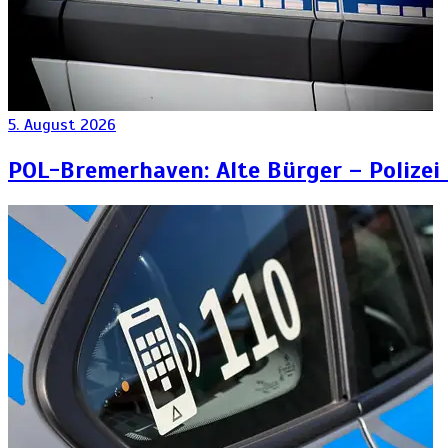
5. August 2026
POL-Bremerhaven: Alte Bürger – Polizei