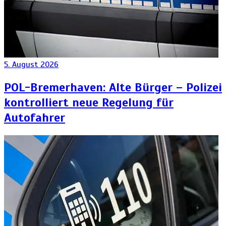
5. August 2026
POL-Bremerhaven: Alte Bürger – Polizei
kontrolliert neue Regelung für
Autofahrer