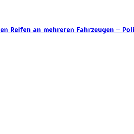
n Reifen an mehreren Fahrzeugen – Poli