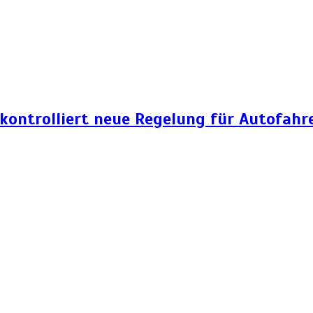
 kontrolliert neue Regelung für Autofahr