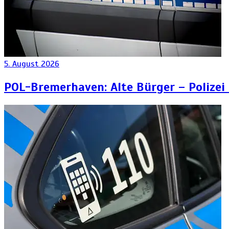
5. August 2026
POL-Bremerhaven: Alte Bürger – Polizei