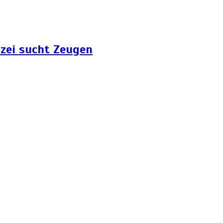
zei sucht Zeugen