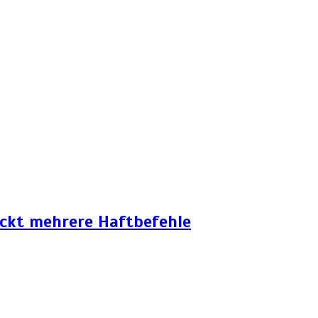
eckt mehrere Haftbefehle