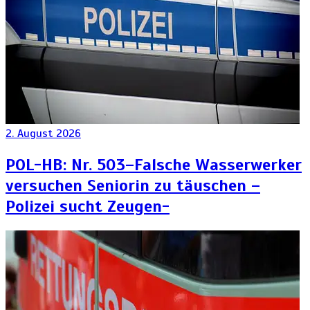
2. August 2026
POL-HB: Nr. 503–Falsche Wasserwerker
versuchen Seniorin zu täuschen –
Polizei sucht Zeugen-