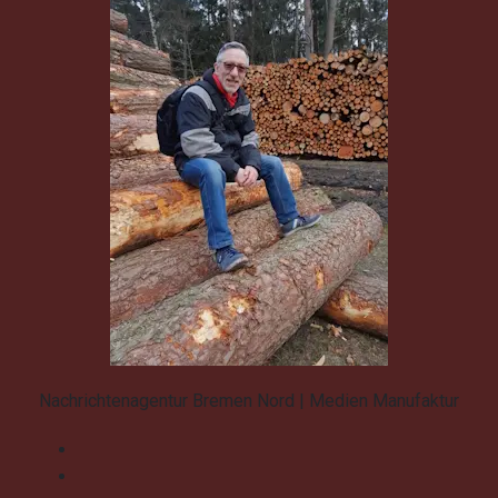
Nachrichtenagentur Bremen Nord | Medien Manufaktur