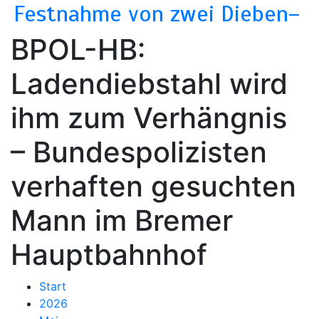
Festnahme von zwei Dieben–
BPOL-HB:
Ladendiebstahl wird
ihm zum Verhängnis
– Bundespolizisten
verhaften gesuchten
Mann im Bremer
Hauptbahnhof
Start
2026