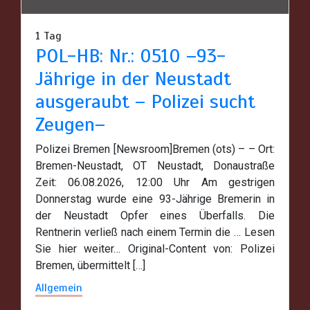
1 Tag
POL-HB: Nr.: 0510 –93-
Jährige in der Neustadt
ausgeraubt – Polizei sucht
Zeugen–
Polizei Bremen [Newsroom]Bremen (ots) – – Ort:
Bremen-Neustadt, OT Neustadt, Donaustraße
Zeit: 06.08.2026, 12:00 Uhr Am gestrigen
Donnerstag wurde eine 93-Jährige Bremerin in
der Neustadt Opfer eines Überfalls. Die
Rentnerin verließ nach einem Termin die … Lesen
Sie hier weiter… Original-Content von: Polizei
Bremen, übermittelt […]
Allgemein