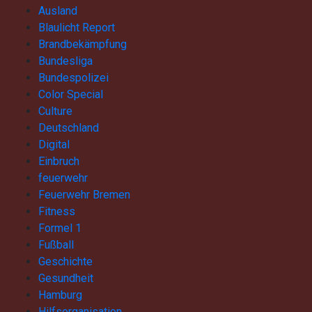
Ausland
Blaulicht Report
Brandbekämpfung
Bundesliga
Bundespolizei
Color Special
Culture
Deutschland
Digital
Einbruch
feuerwehr
Feuerwehr Bremen
Fitness
Formel 1
Fußball
Geschichte
Gesundheit
Hamburg
Hilfsorganisation