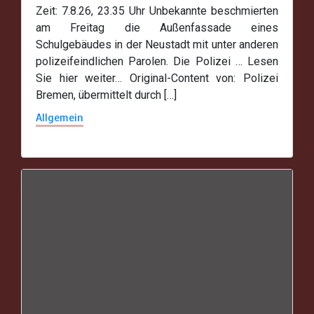
Zeit: 7.8.26, 23.35 Uhr Unbekannte beschmierten
am Freitag die Außenfassade eines
Schulgebäudes in der Neustadt mit unter anderen
polizeifeindlichen Parolen. Die Polizei … Lesen
Sie hier weiter… Original-Content von: Polizei
Bremen, übermittelt durch […]
Allgemein