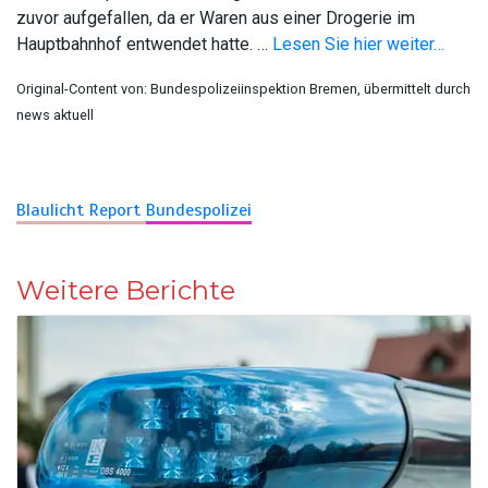
zuvor aufgefallen, da er Waren aus einer Drogerie im
Hauptbahnhof entwendet hatte. …
Lesen Sie hier weiter…
Original-Content von: Bundespolizeiinspektion Bremen, übermittelt durch
news aktuell
Blaulicht Report
Bundespolizei
Weitere Berichte