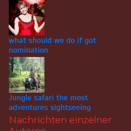
what should we do if got
nomination
Jungle safari the most
adventures sightseeing
Nachrichten einzelner
Autoren