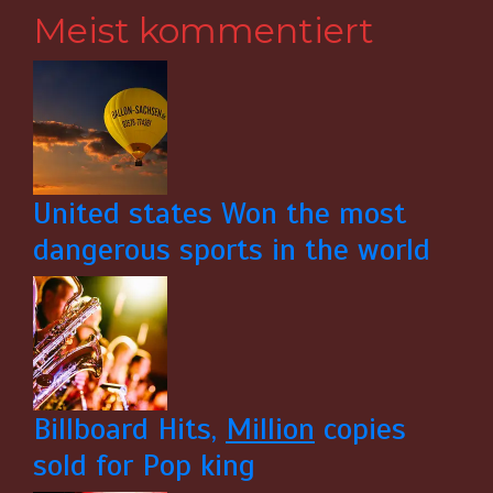
Meist kommentiert
United states Won the most
dangerous sports in the world
Billboard Hits,
Million
copies
sold for Pop king