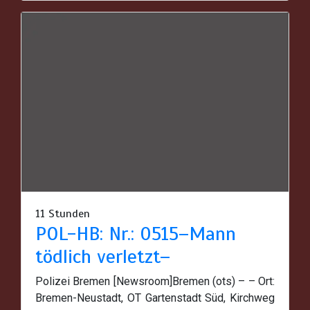
11 Stunden
POL-HB: Nr.: 0515–Mann
tödlich verletzt–
Polizei Bremen [Newsroom]Bremen (ots) – – Ort:
Bremen-Neustadt, OT Gartenstadt Süd, Kirchweg