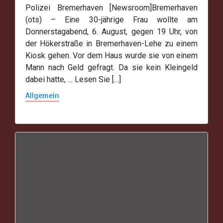
Polizei Bremerhaven [Newsroom]Bremerhaven
(ots) – Eine 30-jährige Frau wollte am
Donnerstagabend, 6. August, gegen 19 Uhr, von
der Hökerstraße in Bremerhaven-Lehe zu einem
Kiosk gehen. Vor dem Haus wurde sie von einem
Mann nach Geld gefragt. Da sie kein Kleingeld
dabei hatte, … Lesen Sie […]
Allgemein