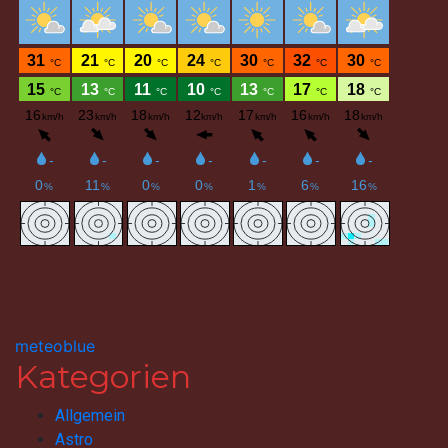
meteoblue
Kategorien
Allgemein
Astro