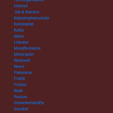
Internet
Job & Karriere
Katastrophenschutz
Kriminalität
Kultur
leben
Literatur
Mondfinsternis
Motorsport
Netzwelt
News
Panorama
Politik
Polizei
Raub
Rescue
Sicherheitskräfte
Snooker