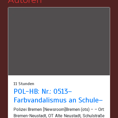
11 Stunden
POL-HB: Nr.: 0513–
Farbvandalismus an Schule–
Polizei Bremen [Newsroom]Bremen (ots) – – Ort:
Bremen-Neustadt, OT Alte Neustadt, Schulstraße