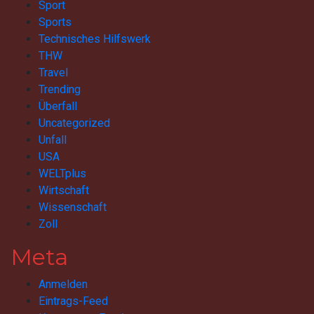
Sport
Sports
Technisches Hilfswerk
THW
Travel
Trending
Überfall
Uncategorized
Unfall
USA
WELTplus
Wirtschaft
Wissenschaft
Zoll
Meta
Anmelden
Eintrags-Feed