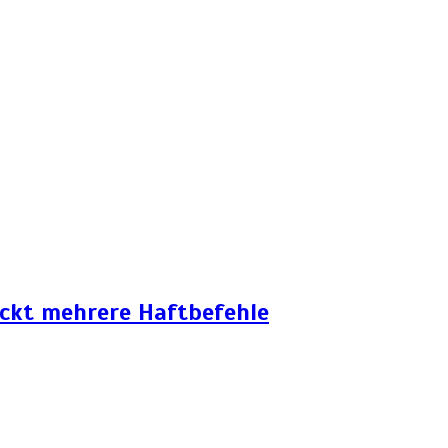
eckt mehrere Haftbefehle