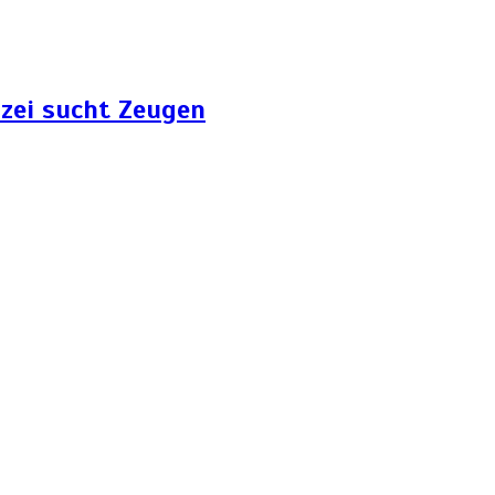
zei sucht Zeugen