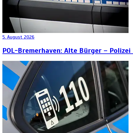
5. August 2026
POL-Bremerhaven: Alte Bürger – Polizei