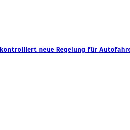
 kontrolliert neue Regelung für Autofahr