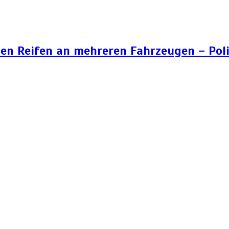
n Reifen an mehreren Fahrzeugen – Poli