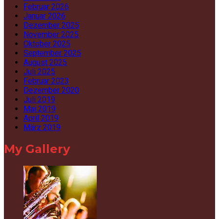
Februar 2026
Januar 2026
Dezember 2025
November 2025
Oktober 2025
September 2025
August 2025
Juli 2025
Februar 2023
Dezember 2020
Juli 2019
Mai 2019
April 2019
März 2019
My Gallery