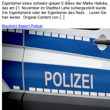
Eigentümer eines schwarz-grauen E-Bikes der Marke Haibike,
das am 21. November im Stadtteil Lehe sichergestellt wurde.
Die Eigentümerin oder der Eigentümer des Rads … Lesen Sie
hier weiter… Original-Content von: […]
Blaulicht Report
Polizei