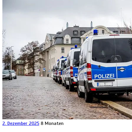
2. Dezember 2025
8 Monaten