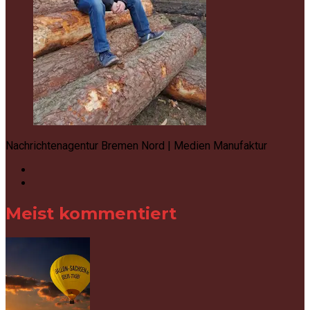
Nachrichtenagentur Bremen Nord | Medien Manufaktur
Meist kommentiert