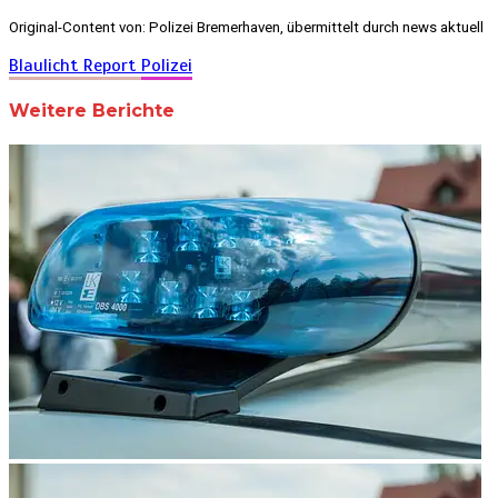
Original-Content von: Polizei Bremerhaven, übermittelt durch news aktuell
Blaulicht Report
Polizei
Weitere Berichte