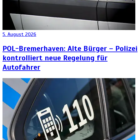
5. August 2026
POL-Bremerhaven: Alte Bürger – Polizei
kontrolliert neue Regelung für
Autofahrer