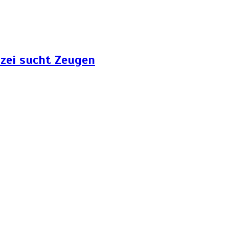
zei sucht Zeugen