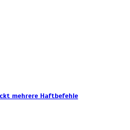
eckt mehrere Haftbefehle