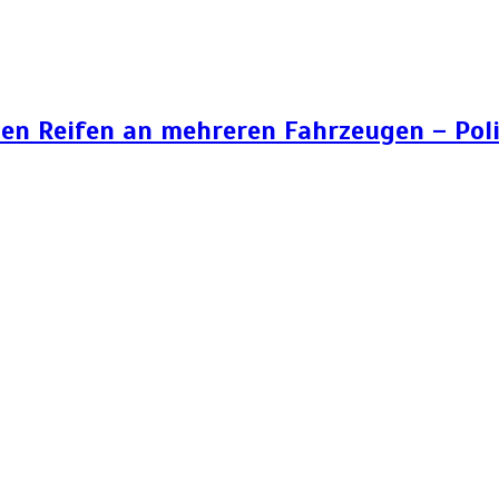
n Reifen an mehreren Fahrzeugen – Poli