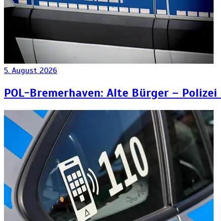
5. August 2026
POL-Bremerhaven: Alte Bürger – Polizei