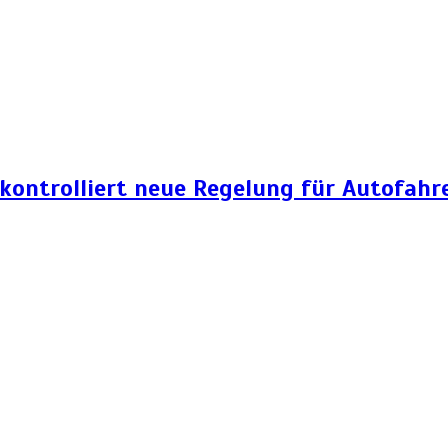
 kontrolliert neue Regelung für Autofahr