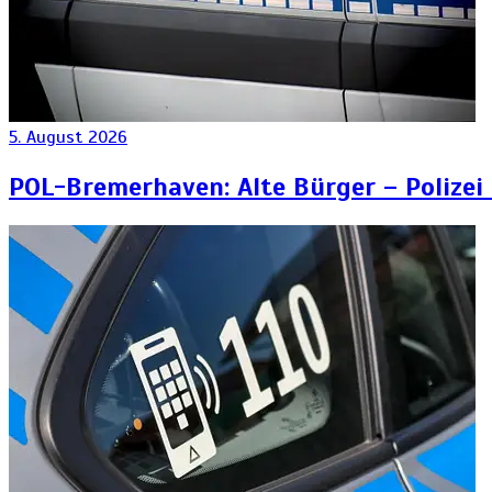
5. August 2026
POL-Bremerhaven: Alte Bürger – Polizei