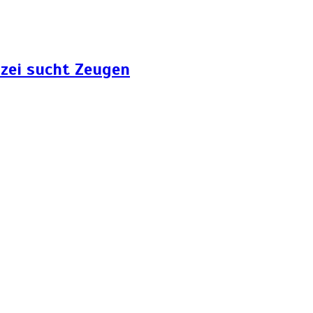
zei sucht Zeugen