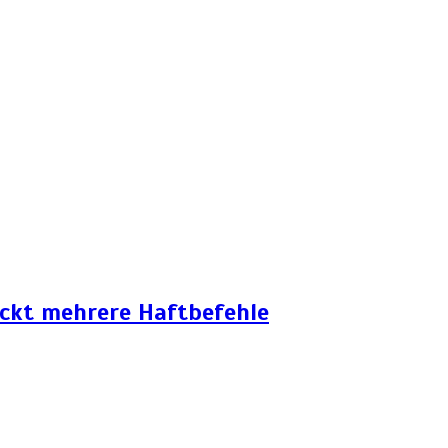
eckt mehrere Haftbefehle