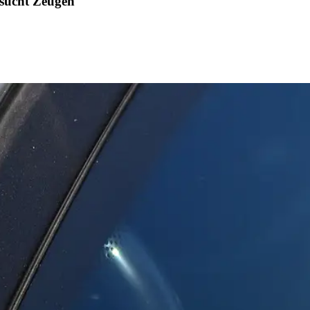
sucht Zeugen