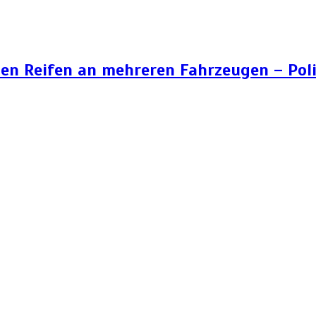
n Reifen an mehreren Fahrzeugen – Poli