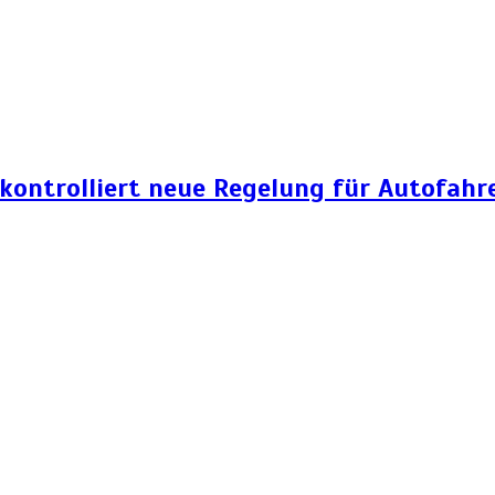
 kontrolliert neue Regelung für Autofahr