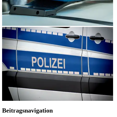
Beitragsnavigation