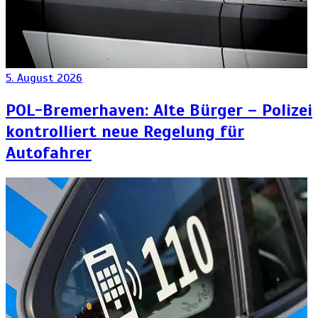
5. August 2026
POL-Bremerhaven: Alte Bürger – Polizei
kontrolliert neue Regelung für
Autofahrer