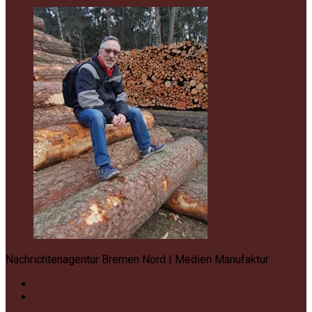
Nachrichtenagentur Bremen Nord | Medien Manufaktur