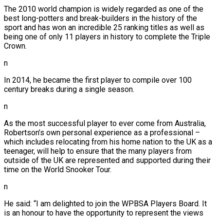
The 2010 world champion is widely regarded as one of the
best long-potters and break-builders in the history of the
sport and has won an incredible 25 ranking titles as well as
being one of only 11 players in history to complete the Triple
Crown.
n
In 2014, he became the first player to compile over 100
century breaks during a single season.
n
As the most successful player to ever come from Australia,
Robertson’s own personal experience as a professional –
which includes relocating from his home nation to the UK as a
teenager, will help to ensure that the many players from
outside of the UK are represented and supported during their
time on the World Snooker Tour.
n
He said: “I am delighted to join the WPBSA Players Board. It
is an honour to have the opportunity to represent the views