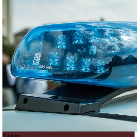
2 Tagen