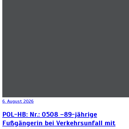
6. August 2026
POL-HB: Nr.: 0508 –89-jährige
Fußgängerin bei Verkehrsunfall mit