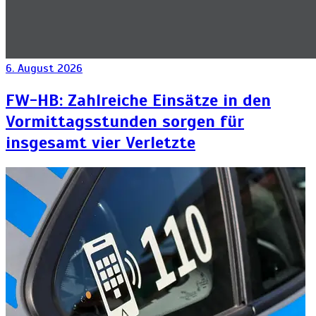
6. August 2026
FW-HB: Zahlreiche Einsätze in den
Vormittagsstunden sorgen für
insgesamt vier Verletzte