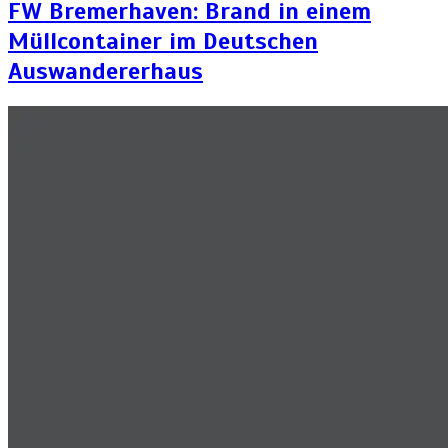
FW Bremerhaven: Brand in einem
Müllcontainer im Deutschen
Auswandererhaus