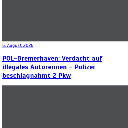
6. August 2026
POL-Bremerhaven: Verdacht auf
illegales Autorennen – Polizei
beschlagnahmt 2 Pkw