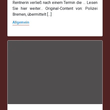
Rentnerin verließ nach einem Termin die … Lesen
Sie hier weiter… Original-Content von: Polizei
Bremen, übermittelt […]
Allgemein