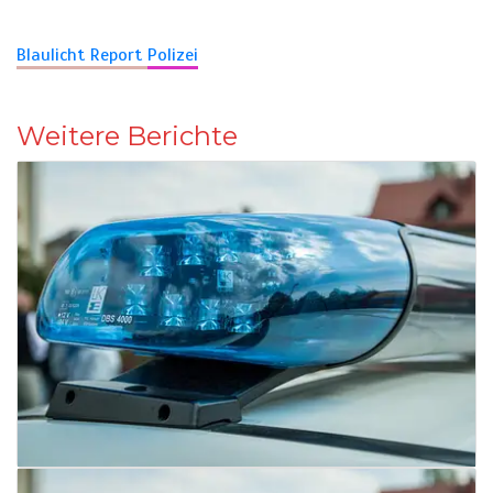
Blaulicht Report
Polizei
Weitere Berichte