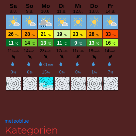
meteoblue
Kategorien