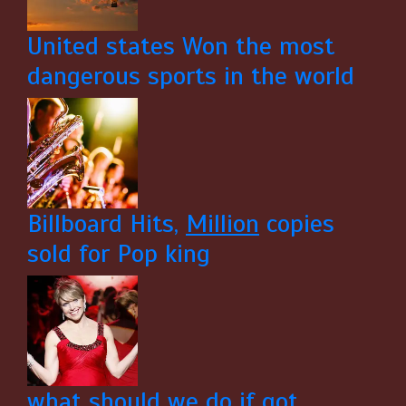
United states Won the most
dangerous sports in the world
Billboard Hits,
Million
copies
sold for Pop king
what should we do if got