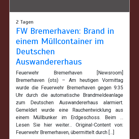
2 Tagen
FW Bremerhaven: Brand in
einem Müllcontainer im
Deutschen
Auswandererhaus
Feuerwehr Bremerhaven [Newsroom]
Bremerhaven (ots) – Am heutigen Vormittag
wurde die Feuerwehr Bremerhaven gegen 9:35
Uhr durch die automatische Brandmeldeanlage
zum Deutschen Auswandererhaus alarmiert.
Gemeldet wurde eine Rauchentwicklung aus
einem Müllbunker im Erdgeschoss. Beim …
Lesen Sie hier weiter… Original-Content von:
Feuerwehr Bremerhaven, übermittelt durch […]