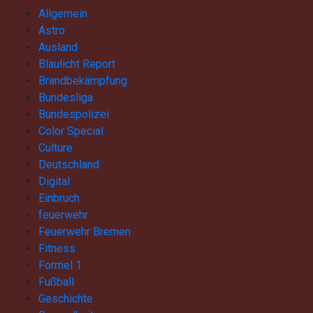
Allgemein
Astro
Ausland
Blaulicht Report
Brandbekämpfung
Bundesliga
Bundespolizei
Color Special
Culture
Deutschland
Digital
Einbruch
feuerwehr
Feuerwehr Bremen
Fitness
Formel 1
Fußball
Geschichte