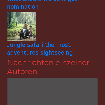
nomination
Jungle safari the most
adventures sightseeing
Nachrichten einzelner
Autoren