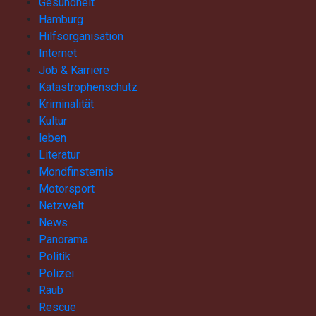
Gesundheit
Hamburg
Hilfsorganisation
Internet
Job & Karriere
Katastrophenschutz
Kriminalität
Kultur
leben
Literatur
Mondfinsternis
Motorsport
Netzwelt
News
Panorama
Politik
Polizei
Raub
Rescue