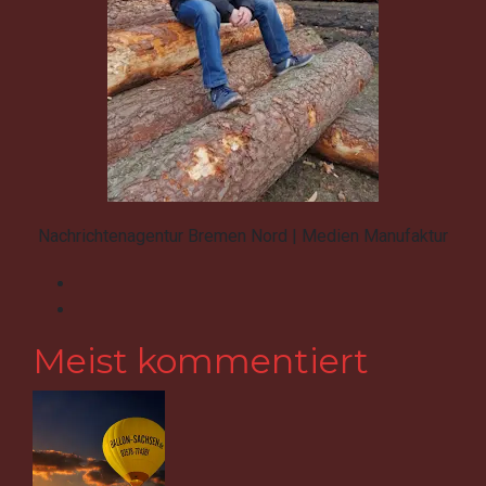
Nachrichtenagentur Bremen Nord | Medien Manufaktur
Meist kommentiert