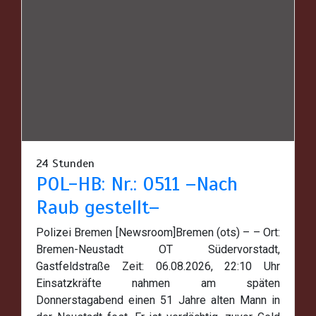
24 Stunden
POL-HB: Nr.: 0511 –Nach
Raub gestellt–
Polizei Bremen [Newsroom]Bremen (ots) – – Ort:
Bremen-Neustadt OT Südervorstadt,
Gastfeldstraße Zeit: 06.08.2026, 22:10 Uhr
Einsatzkräfte nahmen am späten
Donnerstagabend einen 51 Jahre alten Mann in