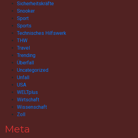
Sicherheitskräfte
Snooker
Sport
Sports
Technisches Hilfswerk
THW
Travel
Trending
Überfall
Uncategorized
Unfall
USA
WELTplus
Wirtschaft
Wissenschaft
Zoll
Meta