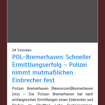
24 Stunden
POL-Bremerhaven: Schneller
Ermittlungserfolg – Polizei
nimmt mutmaßlichen
Einbrecher fest
Polizei Bremerhaven [Newsroom]Bremerhaven
(ots) – Die Polizei Bremerhaven hat nach
umfangreichen Ermittlungen einen Einbrecher und