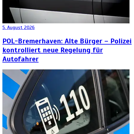
5. August 2026
POL-Bremerhaven: Alte Bürger – Polizei
kontrolliert neue Regelung für
Autofahrer