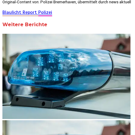
Original-Content von: Polizei Bremerhaven, übermittelt durch news aktuell
Blaulicht Report
Polizei
Weitere Berichte