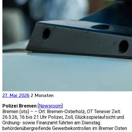
27. Mai 2026
2 Monaten
Polizei Bremen
[
Newsroom
]
Bremen (ots) – – Ort: Bremen-Osterholz, OT Tenever Zeit:
26.5.26, 16 bis 21 Uhr Polizei, Zoll, Glücksspielaufsicht und
Ordnung- sowie Finanzamt führten am Dienstag
behördenübergreifende Gewerbekontrollen im Bremer Osten