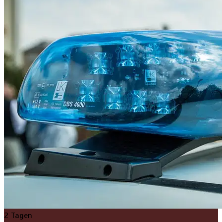
2 Tagen