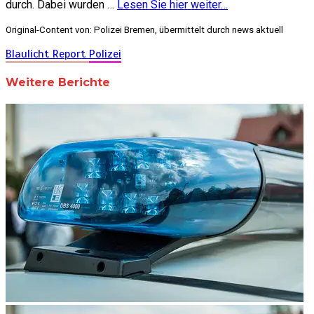
durch. Dabei wurden …
Lesen Sie hier weiter…
Original-Content von: Polizei Bremen, übermittelt durch news aktuell
Blaulicht Report
Polizei
Weitere Berichte