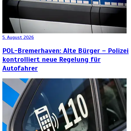
5. August 2026
POL-Bremerhaven: Alte Bürger – Polizei
kontrolliert neue Regelung für
Autofahrer