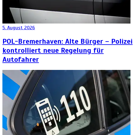
5. August 2026
POL-Bremerhaven: Alte Bürger – Polizei
kontrolliert neue Regelung für
Autofahrer