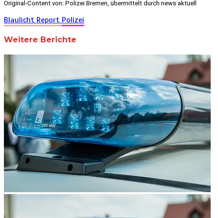
Original-Content von: Polizei Bremen, übermittelt durch news aktuell
Blaulicht Report
Polizei
Weitere Berichte