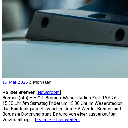
15. Mai 2026
3 Monaten
Polizei Bremen
[
Newsroom
]
Bremen (ots) – – Ort: Bremen, Weserstadion Zeit: 16.5.26,
15.30 Uhr Am Samstag findet um 15.30 Uhr im Weserstadion
das Bundesligaspiel zwischen dem SV Werder Bremen und
Borussia Dortmund statt. Es wird von einer ausverkauften
Veranstaltung …
Lesen Sie hier weiter…