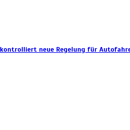
 kontrolliert neue Regelung für Autofahr