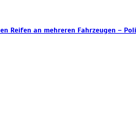
n Reifen an mehreren Fahrzeugen – Poli