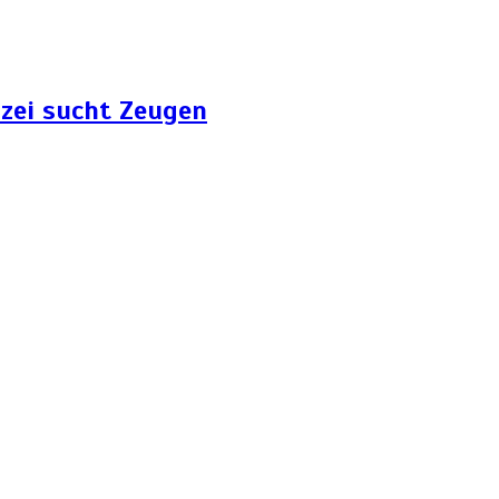
zei sucht Zeugen