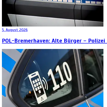
5. August 2026
POL-Bremerhaven: Alte Bürger – Polizei