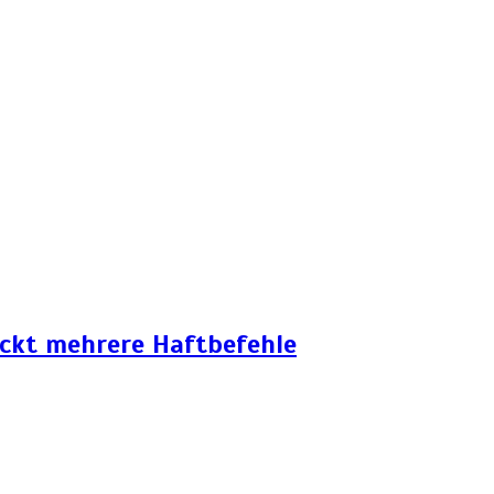
eckt mehrere Haftbefehle