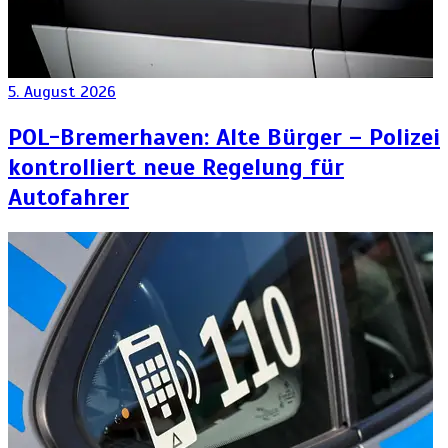
5. August 2026
POL-Bremerhaven: Alte Bürger – Polizei
kontrolliert neue Regelung für
Autofahrer