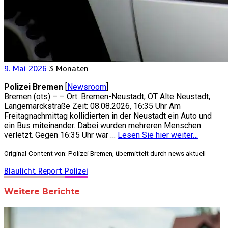
9. Mai 2026
3 Monaten
Polizei Bremen
[
Newsroom
]
Bremen (ots) – – Ort: Bremen-Neustadt, OT Alte Neustadt,
Langemarckstraße Zeit: 08.08.2026, 16:35 Uhr Am
Freitagnachmittag kollidierten in der Neustadt ein Auto und
ein Bus miteinander. Dabei wurden mehreren Menschen
verletzt. Gegen 16:35 Uhr war …
Lesen Sie hier weiter…
Original-Content von: Polizei Bremen, übermittelt durch news aktuell
Blaulicht Report
Polizei
Weitere Berichte