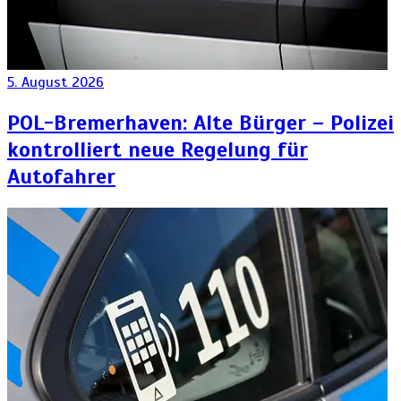
5. August 2026
POL-Bremerhaven: Alte Bürger – Polizei
kontrolliert neue Regelung für
Autofahrer