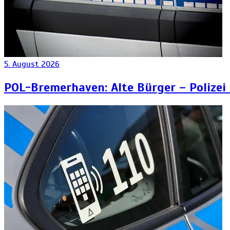
5. August 2026
POL-Bremerhaven: Alte Bürger – Polizei