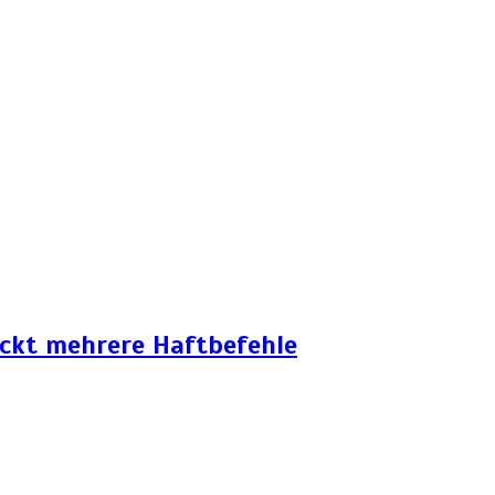
eckt mehrere Haftbefehle