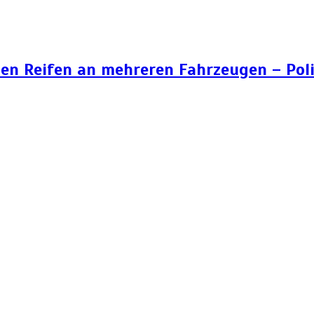
n Reifen an mehreren Fahrzeugen – Poli