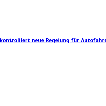
 kontrolliert neue Regelung für Autofahr