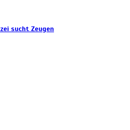
zei sucht Zeugen