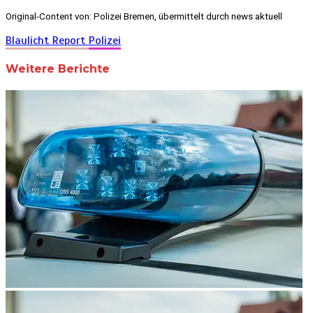
Original-Content von: Polizei Bremen, übermittelt durch news aktuell
Blaulicht Report
Polizei
Weitere Berichte