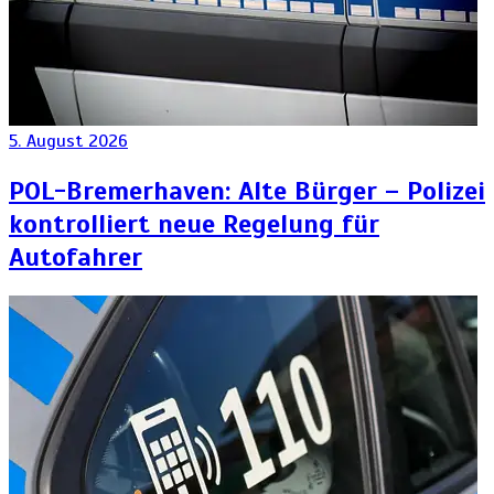
5. August 2026
POL-Bremerhaven: Alte Bürger – Polizei
kontrolliert neue Regelung für
Autofahrer