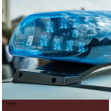
2 Tagen