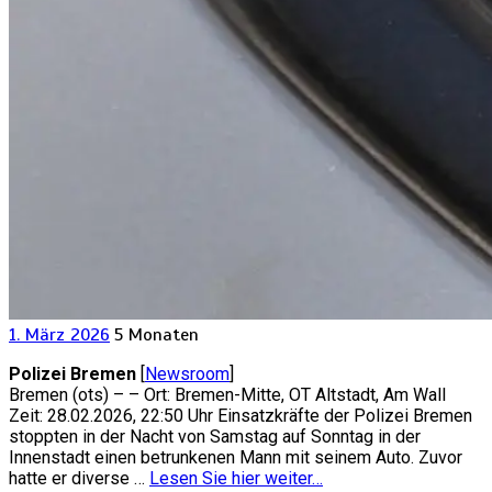
1. März 2026
5 Monaten
Polizei Bremen
[
Newsroom
]
Bremen (ots) – – Ort: Bremen-Mitte, OT Altstadt, Am Wall
Zeit: 28.02.2026, 22:50 Uhr Einsatzkräfte der Polizei Bremen
stoppten in der Nacht von Samstag auf Sonntag in der
Innenstadt einen betrunkenen Mann mit seinem Auto. Zuvor
hatte er diverse …
Lesen Sie hier weiter…