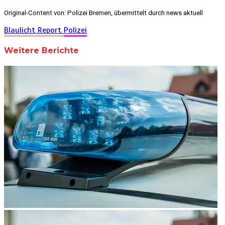
Original-Content von: Polizei Bremen, übermittelt durch news aktuell
Blaulicht Report
Polizei
Weitere Berichte