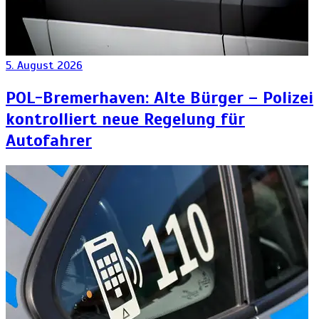
5. August 2026
POL-Bremerhaven: Alte Bürger – Polizei
kontrolliert neue Regelung für
Autofahrer