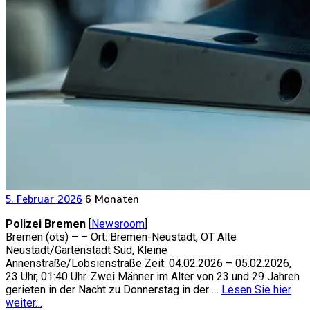
5. Februar 2026
6 Monaten
Polizei Bremen
[
Newsroom
]
Bremen (ots) – – Ort: Bremen-Neustadt, OT Alte
Neustadt/Gartenstadt Süd, Kleine
Annenstraße/Lobsienstraße Zeit: 04.02.2026 – 05.02.2026,
23 Uhr, 01:40 Uhr. Zwei Männer im Alter von 23 und 29 Jahren
gerieten in der Nacht zu Donnerstag in der …
Lesen Sie hier
weiter…