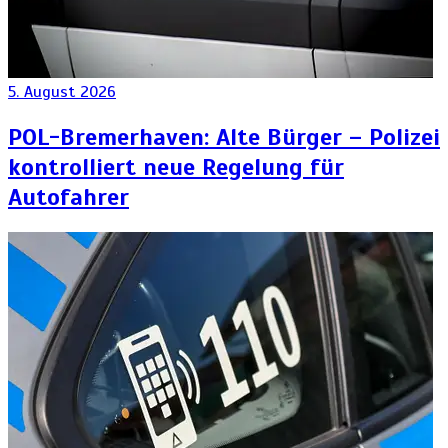
5. August 2026
POL-Bremerhaven: Alte Bürger – Polizei
kontrolliert neue Regelung für
Autofahrer