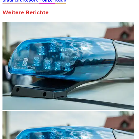
Weitere Berichte