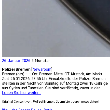
26. Januar 2026
6 Monaten
Polizei Bremen
[
Newsroom
]
Bremen (ots) – – Ort: Bremen-Mitte, OT Altstadt, Am Markt
Zeit: 25.01.2026, 23:55 Uhr Einsatzkräfte der Polizei Bremen
stellten in der Nacht von Sonntag auf Montag zwei 18-Jährige
aus Syrien und Tunesien. Sie sind verdächtig, zuvor in der …
Lesen Sie hier weiter…
Original-Content von: Polizei Bremen, übermittelt durch news aktuell
Blaulicht Report
Polizei
Raub