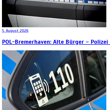
5. August 2026
POL-Bremerhaven: Alte Bürger – Polizei