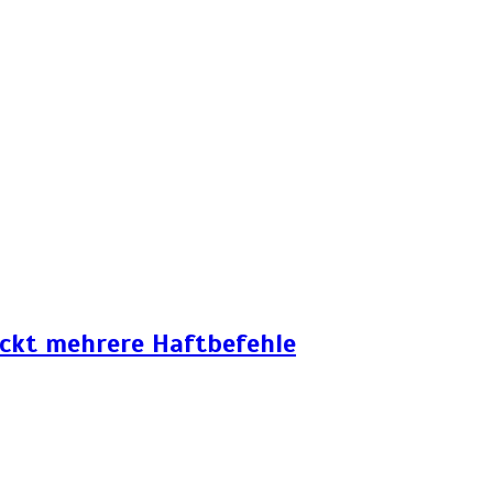
eckt mehrere Haftbefehle