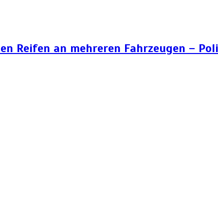
n Reifen an mehreren Fahrzeugen – Poli