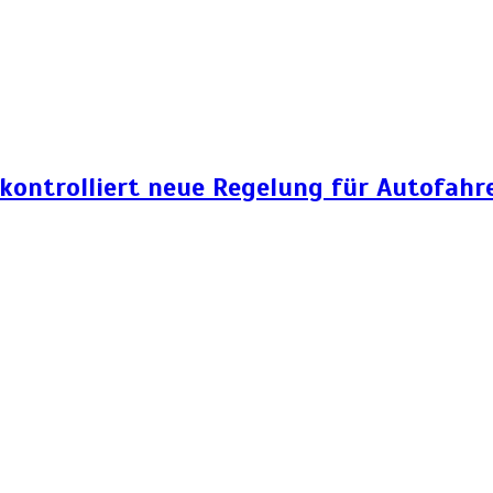
 kontrolliert neue Regelung für Autofahr