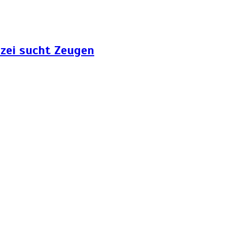
zei sucht Zeugen