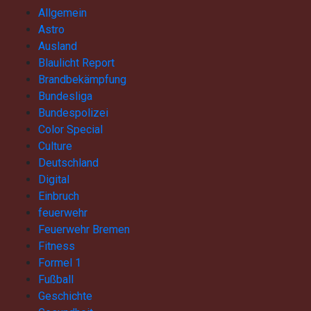
Allgemein
Astro
Ausland
Blaulicht Report
Brandbekämpfung
Bundesliga
Bundespolizei
Color Special
Culture
Deutschland
Digital
Einbruch
feuerwehr
Feuerwehr Bremen
Fitness
Formel 1
Fußball
Geschichte