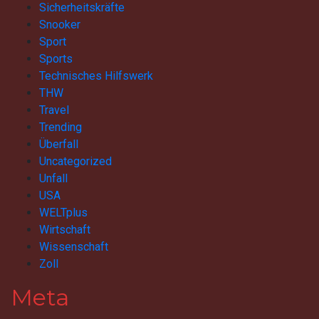
Sicherheitskräfte
Snooker
Sport
Sports
Technisches Hilfswerk
THW
Travel
Trending
Überfall
Uncategorized
Unfall
USA
WELTplus
Wirtschaft
Wissenschaft
Zoll
Meta