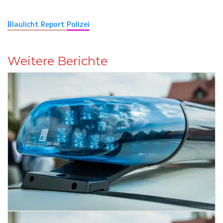
Blaulicht Report
Polizei
Weitere Berichte