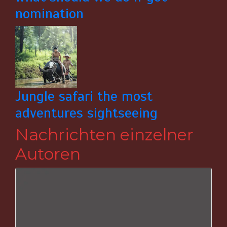
nomination
Jungle safari the most
adventures sightseeing
Nachrichten einzelner
Autoren