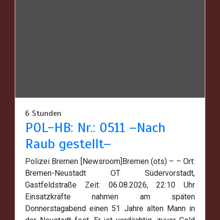
6 Stunden
POL-HB: Nr.: 0511 –Nach
Raub gestellt–
Polizei Bremen [Newsroom]Bremen (ots) – – Ort:
Bremen-Neustadt OT Südervorstadt,
Gastfeldstraße Zeit: 06.08.2026, 22:10 Uhr
Einsatzkräfte nahmen am späten
Donnerstagabend einen 51 Jahre alten Mann in