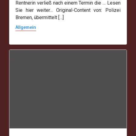
Rentnerin verließ nach einem Termin die … Lesen
Sie hier weiter… Original-Content von: Polizei
Bremen, übermittelt […]
Allgemein