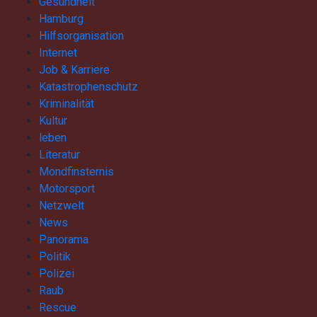
Gesundheit
Hamburg
Hilfsorganisation
Internet
Job & Karriere
Katastrophenschutz
Kriminalität
Kultur
leben
Literatur
Mondfinsternis
Motorsport
Netzwelt
News
Panorama
Politik
Polizei
Raub
Rescue