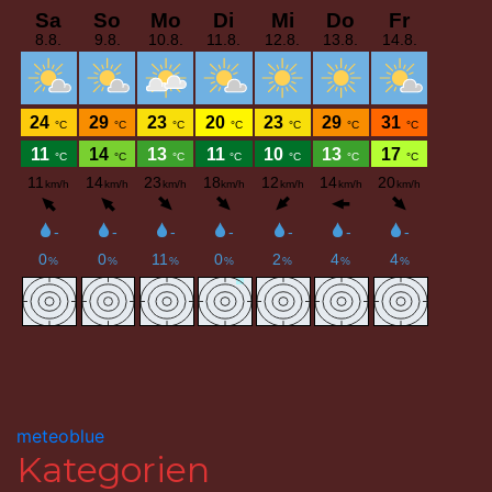
meteoblue
Kategorien