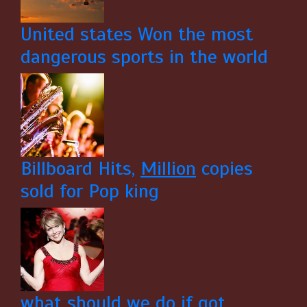
United states Won the most
dangerous sports in the world
Billboard Hits,
Million
copies
sold for Pop king
what should we do if got