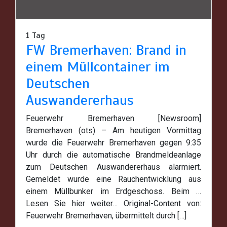
1 Tag
FW Bremerhaven: Brand in
einem Müllcontainer im
Deutschen
Auswandererhaus
Feuerwehr Bremerhaven [Newsroom]
Bremerhaven (ots) – Am heutigen Vormittag
wurde die Feuerwehr Bremerhaven gegen 9:35
Uhr durch die automatische Brandmeldeanlage
zum Deutschen Auswandererhaus alarmiert.
Gemeldet wurde eine Rauchentwicklung aus
einem Müllbunker im Erdgeschoss. Beim …
Lesen Sie hier weiter… Original-Content von:
Feuerwehr Bremerhaven, übermittelt durch […]