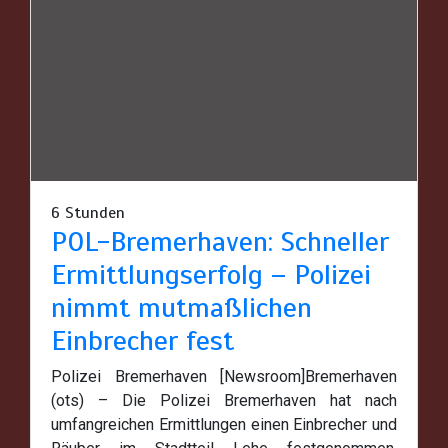
6 Stunden
POL-Bremerhaven: Schneller
Ermittlungserfolg – Polizei
nimmt mutmaßlichen
Einbrecher fest
Polizei Bremerhaven [Newsroom]Bremerhaven
(ots) – Die Polizei Bremerhaven hat nach
umfangreichen Ermittlungen einen Einbrecher und