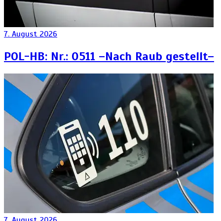
7. August 2026
POL-HB: Nr.: 0511 –Nach Raub gestellt–
7. August 2026