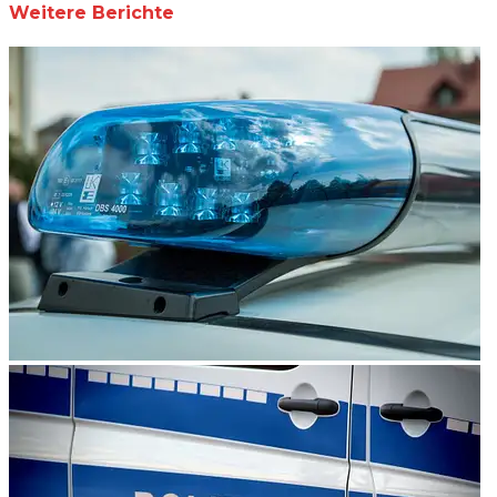
Weitere Berichte