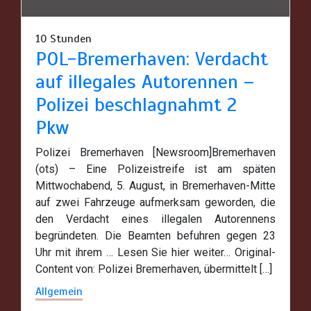
10 Stunden
POL-Bremerhaven: Verdacht
auf illegales Autorennen –
Polizei beschlagnahmt 2
Pkw
Polizei Bremerhaven [Newsroom]Bremerhaven
(ots) – Eine Polizeistreife ist am späten
Mittwochabend, 5. August, in Bremerhaven-Mitte
auf zwei Fahrzeuge aufmerksam geworden, die
den Verdacht eines illegalen Autorennens
begründeten. Die Beamten befuhren gegen 23
Uhr mit ihrem … Lesen Sie hier weiter… Original-
Content von: Polizei Bremerhaven, übermittelt […]
Allgemein