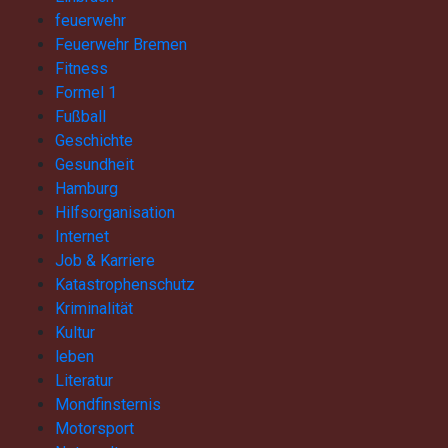
feuerwehr
Feuerwehr Bremen
Fitness
Formel 1
Fußball
Geschichte
Gesundheit
Hamburg
Hilfsorganisation
Internet
Job & Karriere
Katastrophenschutz
Kriminalität
Kultur
leben
Literatur
Mondfinsternis
Motorsport