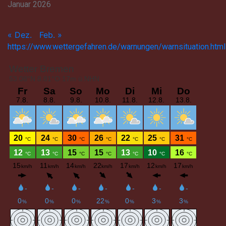
Januar 2026
« Dez.
Feb. »
https://www.wettergefahren.de/warnungen/warnsituation.html