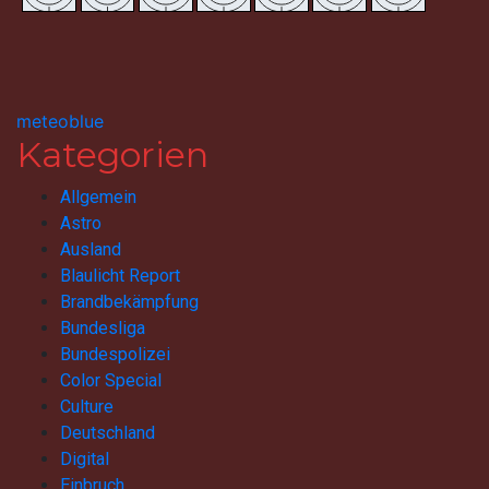
meteoblue
Kategorien
Allgemein
Astro
Ausland
Blaulicht Report
Brandbekämpfung
Bundesliga
Bundespolizei
Color Special
Culture
Deutschland
Digital
Einbruch