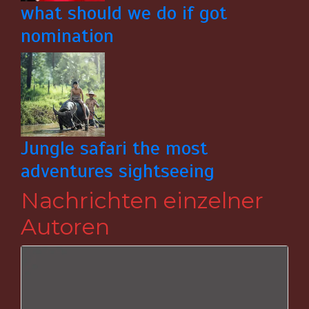
what should we do if got
nomination
Jungle safari the most
adventures sightseeing
Nachrichten einzelner
Autoren