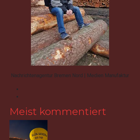
Nachrichtenagentur Bremen Nord | Medien Manufaktur
Meist kommentiert