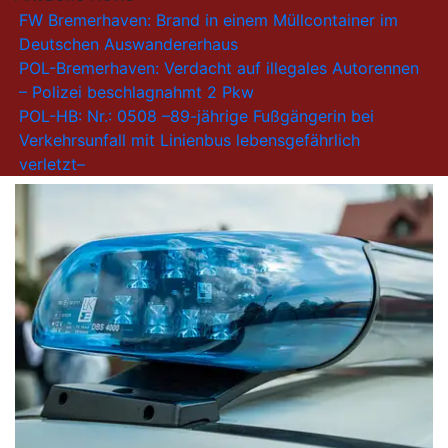
FW Bremerhaven: Brand in einem Müllcontainer im
Deutschen Auswandererhaus
POL-Bremerhaven: Verdacht auf illegales Autorennen
– Polizei beschlagnahmt 2 Pkw
POL-HB: Nr.: 0508 –89-jährige Fußgängerin bei
Verkehrsunfall mit Linienbus lebensgefährlich
verletzt–