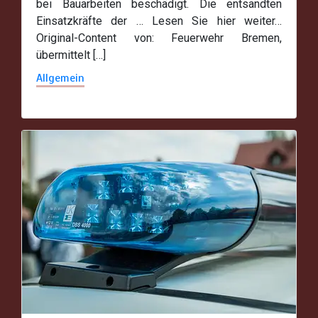
bei Bauarbeiten beschädigt. Die entsandten
Einsatzkräfte der … Lesen Sie hier weiter…
Original-Content von: Feuerwehr Bremen,
übermittelt […]
Allgemein