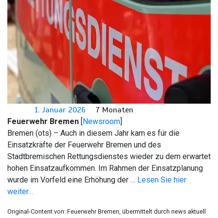
1. Januar 2026
7 Monaten
Feuerwehr Bremen
[
Newsroom
]
Bremen (ots) – Auch in diesem Jahr kam es für die
Einsatzkräfte der Feuerwehr Bremen und des
Stadtbremischen Rettungsdienstes wieder zu dem erwartet
hohen Einsatzaufkommen. Im Rahmen der Einsatzplanung
wurde im Vorfeld eine Erhöhung der …
Lesen Sie hier
weiter…
Original-Content von: Feuerwehr Bremen, übermittelt durch news aktuell