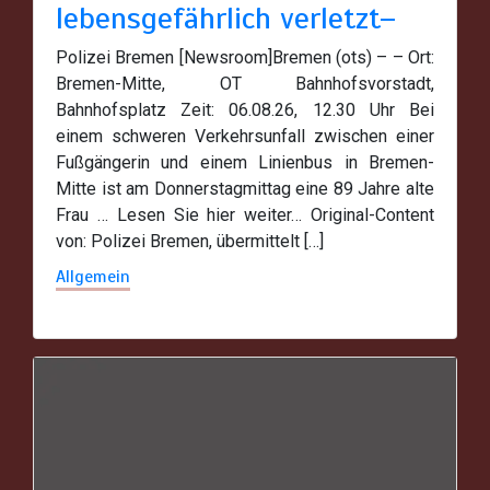
lebensgefährlich verletzt–
Polizei Bremen [Newsroom]Bremen (ots) – – Ort:
Bremen-Mitte, OT Bahnhofsvorstadt,
Bahnhofsplatz Zeit: 06.08.26, 12.30 Uhr Bei
einem schweren Verkehrsunfall zwischen einer
Fußgängerin und einem Linienbus in Bremen-
Mitte ist am Donnerstagmittag eine 89 Jahre alte
Frau … Lesen Sie hier weiter… Original-Content
von: Polizei Bremen, übermittelt […]
Allgemein