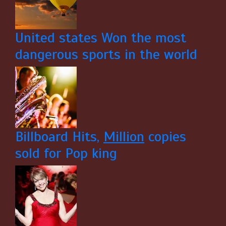
United states Won the most
dangerous sports in the world
Billboard Hits,
Million
copies
sold for Pop king