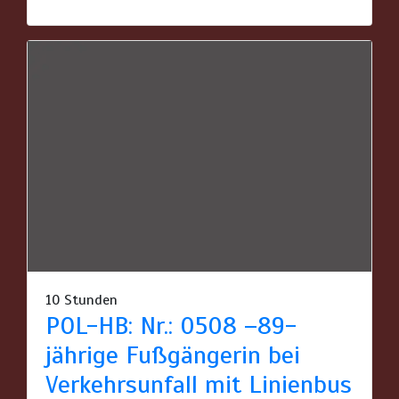
10 Stunden
POL-HB: Nr.: 0508 –89-
jährige Fußgängerin bei
Verkehrsunfall mit Linienbus