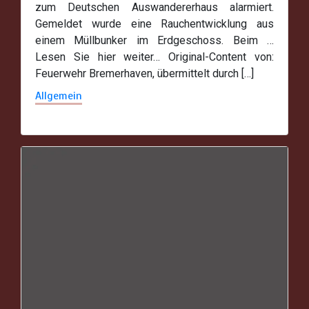
zum Deutschen Auswandererhaus alarmiert.
Gemeldet wurde eine Rauchentwicklung aus
einem Müllbunker im Erdgeschoss. Beim …
Lesen Sie hier weiter… Original-Content von:
Feuerwehr Bremerhaven, übermittelt durch […]
Allgemein