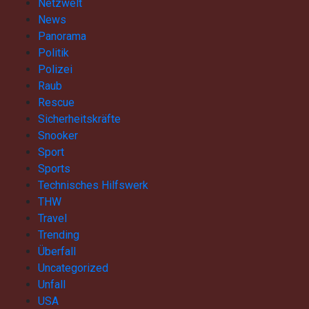
Netzwelt
News
Panorama
Politik
Polizei
Raub
Rescue
Sicherheitskräfte
Snooker
Sport
Sports
Technisches Hilfswerk
THW
Travel
Trending
Überfall
Uncategorized
Unfall
USA