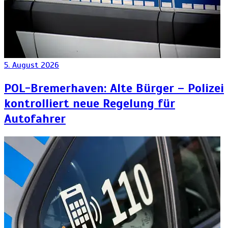
5. August 2026
POL-Bremerhaven: Alte Bürger – Polizei
kontrolliert neue Regelung für
Autofahrer