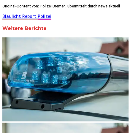
Original-Content von: Polizei Bremen, übermittelt durch news aktuell
Blaulicht Report
Polizei
Weitere Berichte