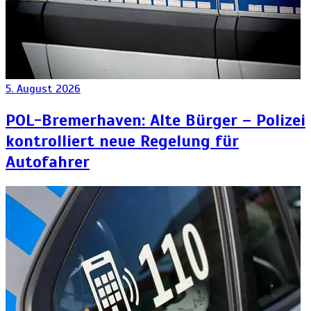
5. August 2026
POL-Bremerhaven: Alte Bürger – Polizei
kontrolliert neue Regelung für
Autofahrer