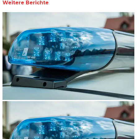
Weitere Berichte