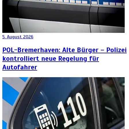
5. August 2026
POL-Bremerhaven: Alte Bürger – Polizei
kontrolliert neue Regelung für
Autofahrer