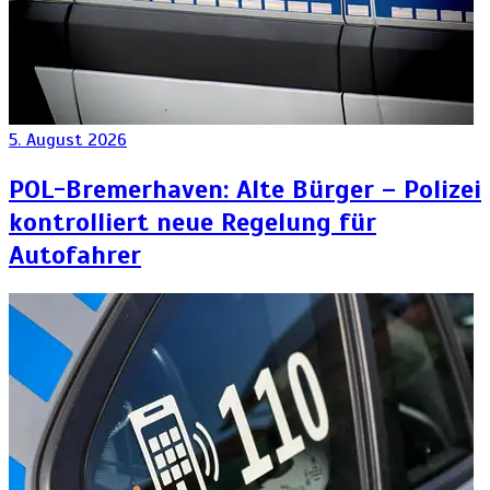
5. August 2026
POL-Bremerhaven: Alte Bürger – Polizei
kontrolliert neue Regelung für
Autofahrer