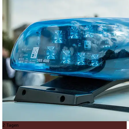
2 Tagen