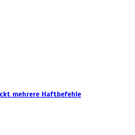
eckt mehrere Haftbefehle