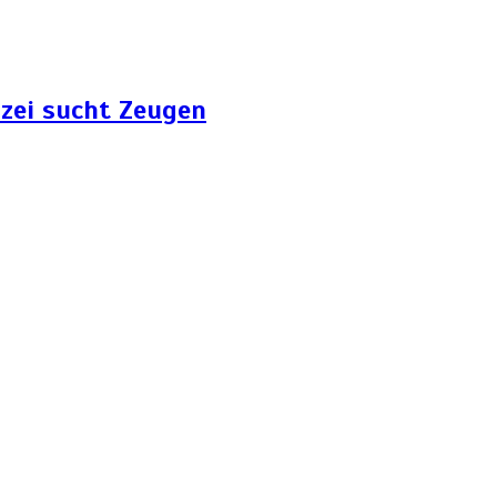
zei sucht Zeugen