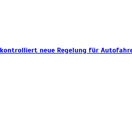
 kontrolliert neue Regelung für Autofahr