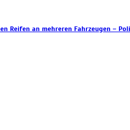
n Reifen an mehreren Fahrzeugen – Poli