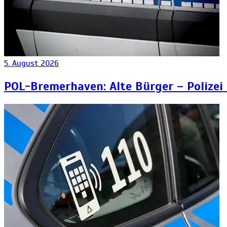
5. August 2026
POL-Bremerhaven: Alte Bürger – Polizei