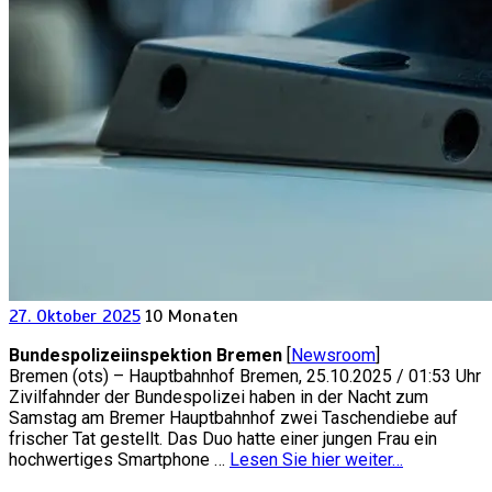
27. Oktober 2025
10 Monaten
Bundespolizeiinspektion Bremen
[
Newsroom
]
Bremen (ots) – Hauptbahnhof Bremen, 25.10.2025 / 01:53 Uhr
Zivilfahnder der Bundespolizei haben in der Nacht zum
Samstag am Bremer Hauptbahnhof zwei Taschendiebe auf
frischer Tat gestellt. Das Duo hatte einer jungen Frau ein
hochwertiges Smartphone …
Lesen Sie hier weiter…