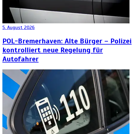
5. August 2026
POL-Bremerhaven: Alte Bürger – Polizei
kontrolliert neue Regelung für
Autofahrer