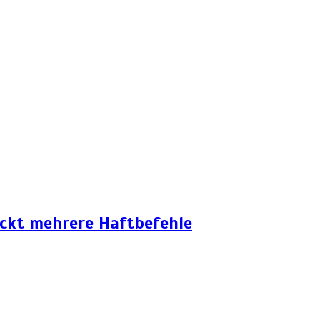
eckt mehrere Haftbefehle