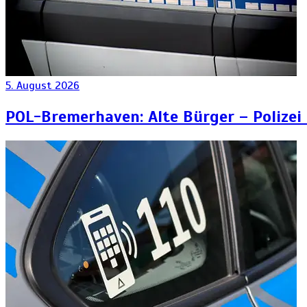
5. August 2026
POL-Bremerhaven: Alte Bürger – Polizei