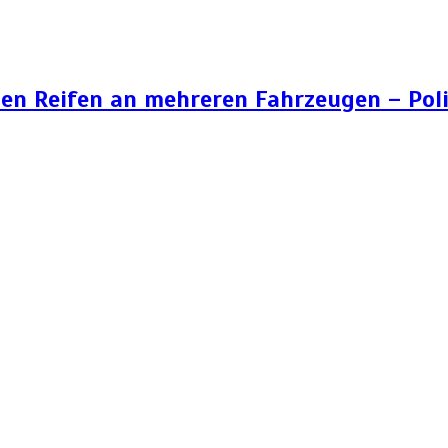
n Reifen an mehreren Fahrzeugen – Poli