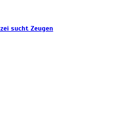
zei sucht Zeugen