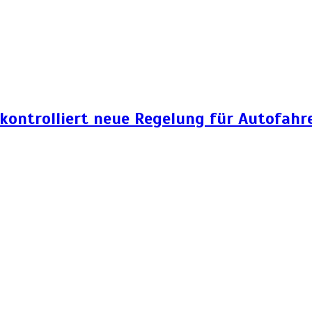
 kontrolliert neue Regelung für Autofahr