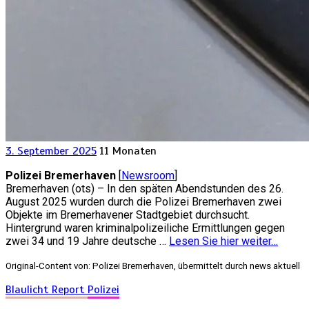
3. September 2025
11 Monaten
Polizei Bremerhaven
[
Newsroom
]
Bremerhaven (ots) – In den späten Abendstunden des 26.
August 2025 wurden durch die Polizei Bremerhaven zwei
Objekte im Bremerhavener Stadtgebiet durchsucht.
Hintergrund waren kriminalpolizeiliche Ermittlungen gegen
zwei 34 und 19 Jahre deutsche …
Lesen Sie hier weiter…
Original-Content von: Polizei Bremerhaven, übermittelt durch news aktuell
Blaulicht Report
Polizei