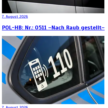
7. August 2026
POL-HB: Nr.: 0511 –Nach Raub gestellt–
7. August 2026