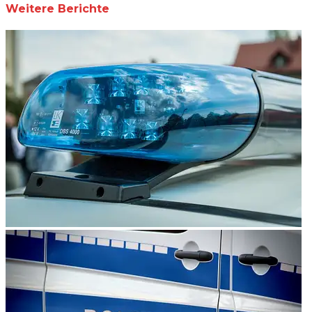
Weitere Berichte